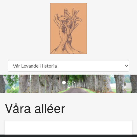
Våra alléer